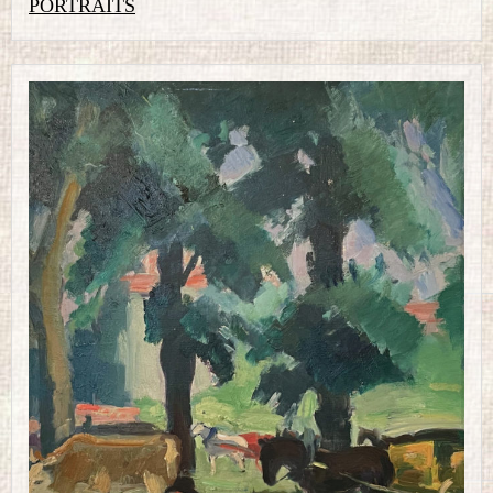
PORTRAITS