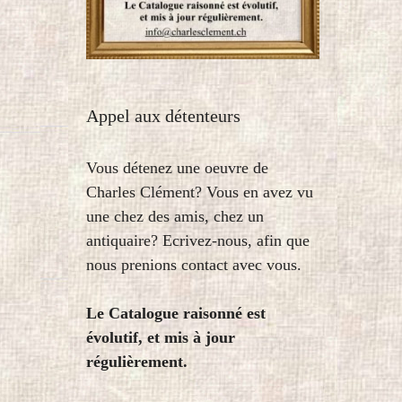
Appel aux détenteurs
Vous détenez une oeuvre de
Charles Clément? Vous en avez vu
une chez des amis, chez un
antiquaire? Ecrivez-nous, afin que
nous prenions contact avec vous.
Le Catalogue raisonné est
évolutif, et mis à jour
régulièrement.