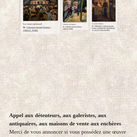
Appel aux détenteurs, aux galeristes, aux
antiquaires, aux maisons de vente aux enchères
Merci de vous annoncer si vous possédez une œuvre