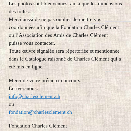
Les photos sont bienvenues, ainsi que les dimensions
des toiles.
Merci aussi de ne pas oublier de mettre vos
coordonnées afin que la Fondation Charles Clément
ou l’Association des Amis de Charles Clément
puisse vous contacter.
Toute œuvre signalée sera répertoriée et mentionnée
dans le Catalogue raisonné de Charles Clément qui a
été mis en ligne.
Merci de votre précieux concours.
Ecrivez-nous:
info@charlesclement.ch
ou
fondation@charlesclement.ch
Fondation Charles Clément