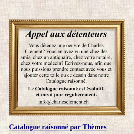
Catalogue raisonné par Thèmes