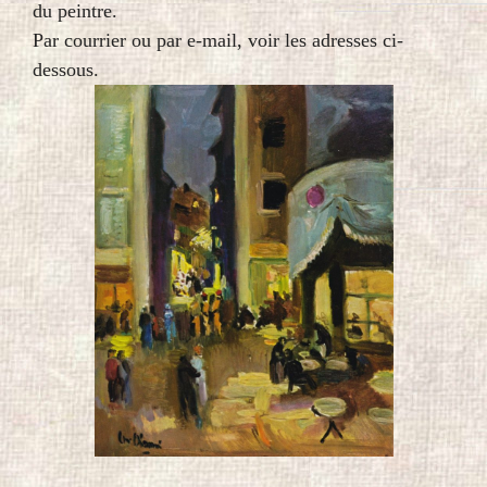
du peintre.
Par courrier ou par e-mail, voir les adresses ci-
dessous.