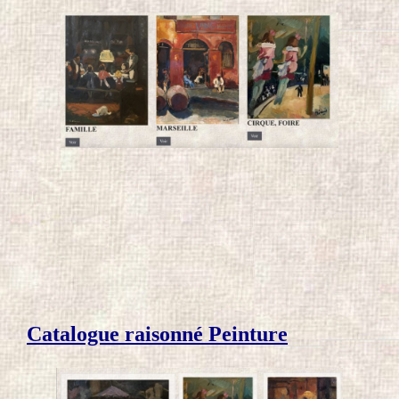
Catalogue raisonné Peinture