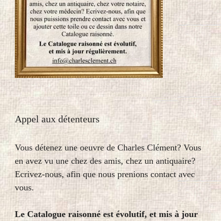
Appel aux détenteurs
Vous détenez une oeuvre de Charles Clément? Vous
en avez vu une chez des amis, chez un antiquaire?
Ecrivez-nous, afin que nous prenions contact avec
vous.
Le Catalogue raisonné est évolutif, et mis à jour