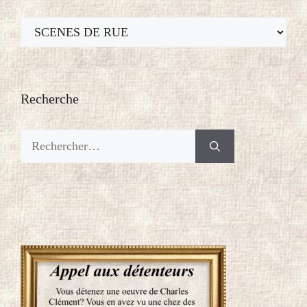
Thèmes
Recherche
Rechercher :