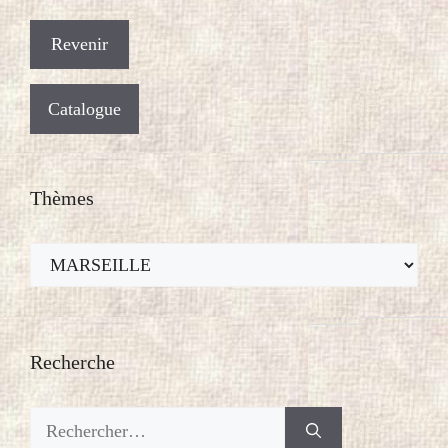
Catalogue
Thèmes
Thèmes
Recherche
Rechercher :