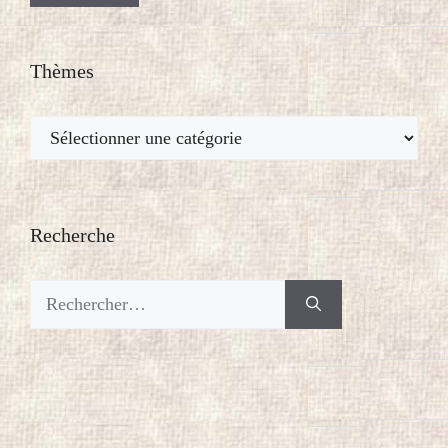
Thèmes
Thèmes
Recherche
Rechercher :