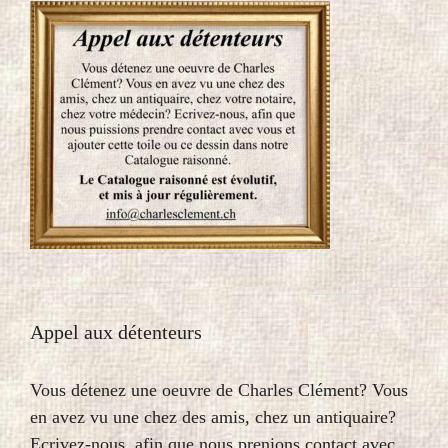
Appel aux détenteurs
Vous détenez une oeuvre de Charles Clément? Vous
en avez vu une chez des amis, chez un antiquaire?
Ecrivez-nous, afin que nous prenions contact avec