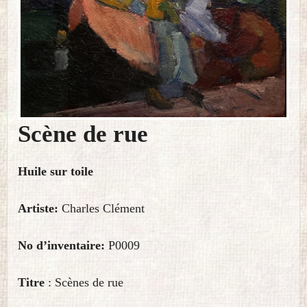
Scène de rue
Huile sur toile
Artiste:
Charles Clément
No d’inventaire:
P0009
Titre
: Scènes de rue