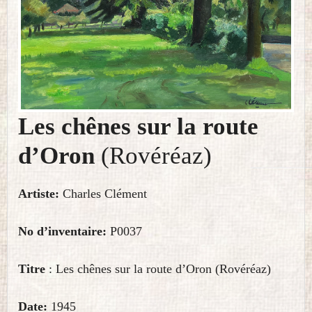
Les chênes sur la route
d’Oron
(Rovéréaz)
Artiste:
Charles Clément
No d’inventaire:
P0037
Titre
: Les chênes sur la route d’Oron (Rovéréaz)
Date:
1945