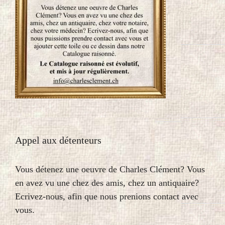
Appel aux détenteurs
Vous détenez une oeuvre de Charles Clément? Vous
en avez vu une chez des amis, chez un antiquaire?
Ecrivez-nous, afin que nous prenions contact avec
vous.