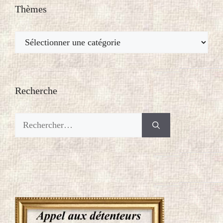
Thèmes
Thèmes
Recherche
Rechercher :