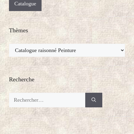
Catalogue
Thèmes
Thèmes
Recherche
Rechercher :