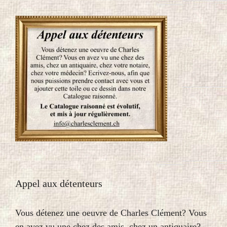
Appel aux détenteurs
Vous détenez une oeuvre de Charles Clément? Vous
en avez vu une chez des amis, chez un antiquaire?