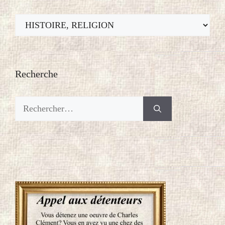
Thèmes
Recherche
Rechercher :