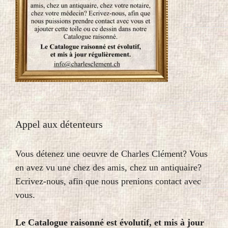
Appel aux détenteurs
Vous détenez une oeuvre de Charles Clément? Vous
en avez vu une chez des amis, chez un antiquaire?
Ecrivez-nous, afin que nous prenions contact avec
vous.
Le Catalogue raisonné est évolutif, et mis à jour