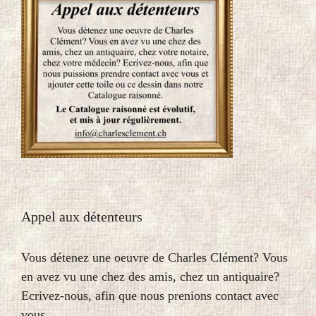
Appel aux détenteurs
Vous détenez une oeuvre de Charles Clément? Vous
en avez vu une chez des amis, chez un antiquaire?
Ecrivez-nous, afin que nous prenions contact avec
vous.