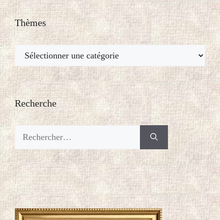
Thèmes
Thèmes
Recherche
Rechercher :