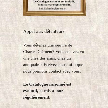
Appel aux détenteurs
Vous détenez une oeuvre de
Charles Clément? Vous en avez vu
une chez des amis, chez un
antiquaire? Ecrivez-nous, afin que
nous prenions contact avec vous.
Le Catalogue raisonné est
évolutif, et mis à jour
régulièrement.